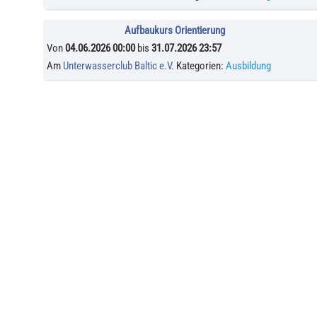
Aufbaukurs Orientierung
Von
04.06.2026 00:00
bis
31.07.2026 23:57
Am
Unterwasserclub Baltic e.V.
Kategorien:
Ausbildung