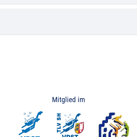
Mitglied im