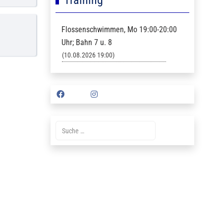
Flossenschwimmen, Mo 19:00-20:00
Uhr; Bahn 7 u. 8
(10.08.2026 19:00)
Suche