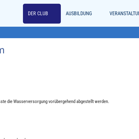
DER CLUB
AUSBILDUNG
VERANSTALTU
m
sste die Wasserversorgung vorübergehend abgestellt werden.