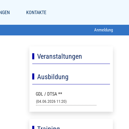
NGEN
KONTAKTE
Anmeldung
Veranstaltungen
Ausbildung
GDL / DTSA **
(04.06.2026 11:20)
Training