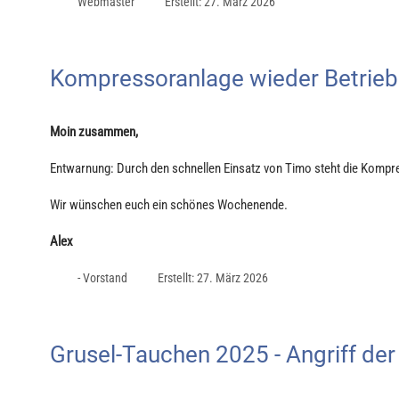
Webmaster
Erstellt: 27. März 2026
Kompressoranlage wieder Betrieb
Moin zusammen,
Entwarnung: Durch den schnellen Einsatz von Timo steht die Kompr
Wir wünschen euch ein schönes Wochenende.
Alex
- Vorstand
Erstellt: 27. März 2026
Grusel-Tauchen 2025 - Angriff de