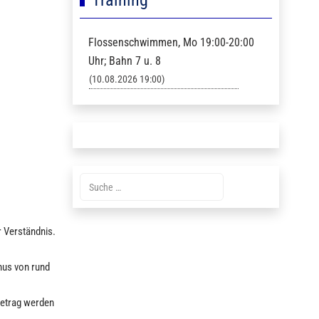
Flossenschwimmen, Mo 19:00-20:00
Uhr; Bahn 7 u. 8
(10.08.2026 19:00)
Suche
r Verständnis.
inus von rund
betrag werden