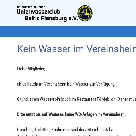
Kein Wasser im Vereinshei
Liebe Mitglieder,
aktuell steht im Vereinsheim kein Wasser zur Verfügung.
Grund ist ein Wasserrohrbruch im Restaurant Fördeblick. Daher mu
Bitte nutzt bis auf Weiteres keine WC-Anlagen im Vereinsheim.
Duschen, Toiletten, Küche etc. sind derzeit nicht nutzbar.