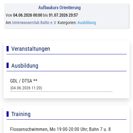
Aufbaukurs Orientierung
Von
04.06.2026 00:00
bis
31.07.2026 23:57
Am
Unterwasserclub Baltic e.V.
Kategorien:
Ausbildung
Veranstaltungen
Ausbildung
GDL / DTSA **
(04.06.2026 11:20)
Training
Flossenschwimmen, Mo 19:00-20:00 Uhr; Bahn 7 u. 8