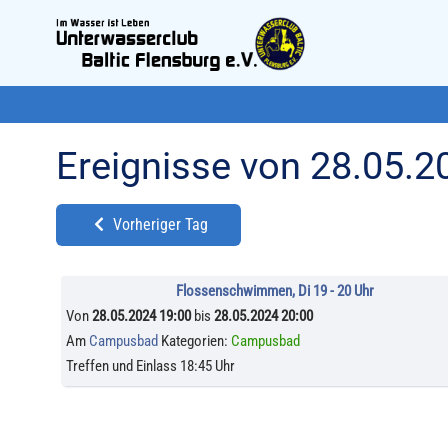
Ereignisse von 28.05.2
Vorheriger Tag
Flossenschwimmen, Di 19 - 20 Uhr
Von
28.05.2024 19:00
bis
28.05.2024 20:00
Am
Campusbad
Kategorien:
Campusbad
Treffen und Einlass 18:45 Uhr