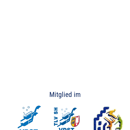
Mitglied im