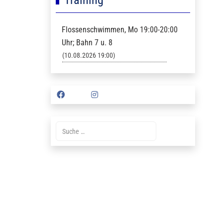
Flossenschwimmen, Mo 19:00-20:00
Uhr; Bahn 7 u. 8
(10.08.2026 19:00)
Suche